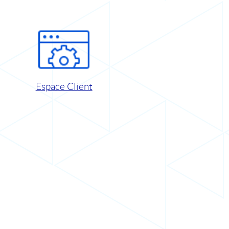
Espace Client