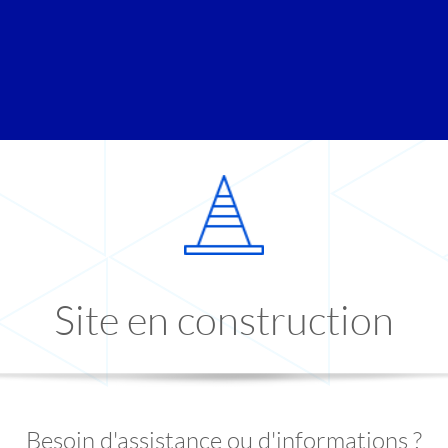
Site en construction
Besoin d'assistance ou d'informations ?