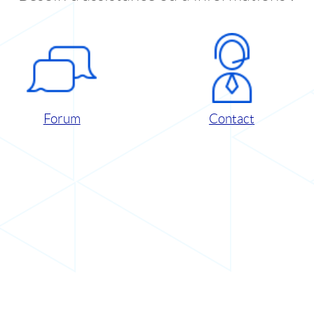
Forum
Contact