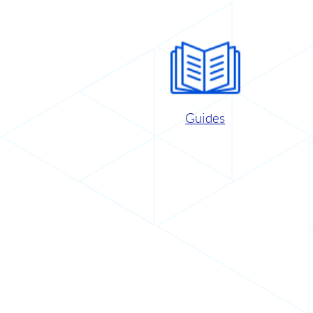
Guides